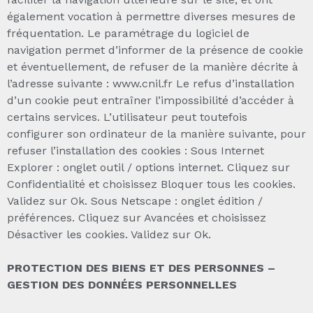
également vocation à permettre diverses mesures de
fréquentation. Le paramétrage du logiciel de
navigation permet d’informer de la présence de cookie
et éventuellement, de refuser de la manière décrite à
l’adresse suivante : www.cnil.fr Le refus d’installation
d’un cookie peut entraîner l’impossibilité d’accéder à
certains services. L’utilisateur peut toutefois
configurer son ordinateur de la manière suivante, pour
refuser l’installation des cookies : Sous Internet
Explorer : onglet outil / options internet. Cliquez sur
Confidentialité et choisissez Bloquer tous les cookies.
Validez sur Ok. Sous Netscape : onglet édition /
préférences. Cliquez sur Avancées et choisissez
Désactiver les cookies. Validez sur Ok.
PROTECTION DES BIENS ET DES PERSONNES –
GESTION DES DONNÉES PERSONNELLES