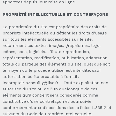
apportées depuis leur mise en ligne.
PROPRIÉTÉ INTELLECTUELLE ET CONTREFAÇONS
Le proprietaire du site est propriétaire des droits de
propriété intellectuelle ou détient les droits d’usage
sur tous les éléments accessibles sur le site,
notamment les textes, images, graphismes, logo,
icônes, sons, logiciels… Toute reproduction,
représentation, modification, publication, adaptation
totale ou partielle des éléments du site, quel que soit
le moyen ou le procédé utilisé, est interdite, sauf
autorisation écrite préalable à l’email :
lecomptoirlozneuilly@live.fr . Toute exploitation non
autorisée du site ou de l’un quelconque de ces
éléments qu’il contient sera considérée comme
constitutive d’une contrefaçon et poursuivie
conformément aux dispositions des articles L.335-2 et
suivants du Code de Propriété Intellectuelle.