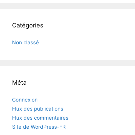
Catégories
Non classé
Méta
Connexion
Flux des publications
Flux des commentaires
Site de WordPress-FR