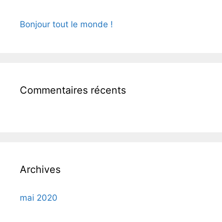
Bonjour tout le monde !
Commentaires récents
Archives
mai 2020