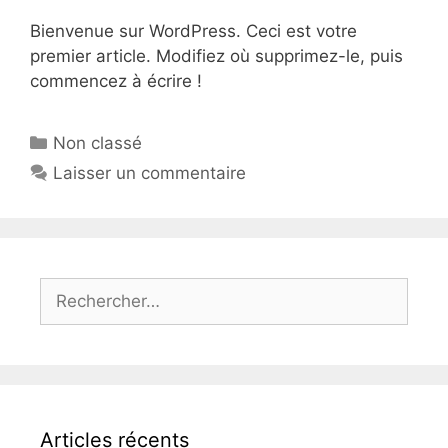
Bienvenue sur WordPress. Ceci est votre
premier article. Modifiez où supprimez-le, puis
commencez à écrire !
Catégories
Non classé
Laisser un commentaire
Rechercher :
Articles récents